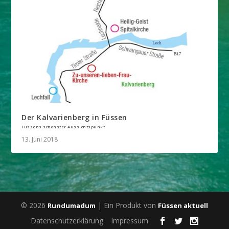
Der Kalvarienberg in Füssen
Füssens schönster Aussichtspunkt
13. Juni 2018
© 2026
| Ein Produkt von
Rundumadum
Füssen aktuell
Datenschutzerklärung
Impressum