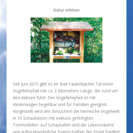
Natur erleben
Seit Juni 2015 gibt es im Bad Faulenbacher Tal einen
Vogellehrpfad mit ca. 2 Kilometern Länge, der rund um
den Alatsee führt. Der Vogellehrpfad ist mit
Kinderwägen begehbar und für Familien geeignet.
Vorgestellt wird den Besuchern die heimische Vogelwelt
in 10 Schaukästen mit exklusiv gefertigten
Tonmodellen. Auf Schautafeln sind die Lebensräume
und außergewöhnliche Eigenschaften der Vögel fundiert