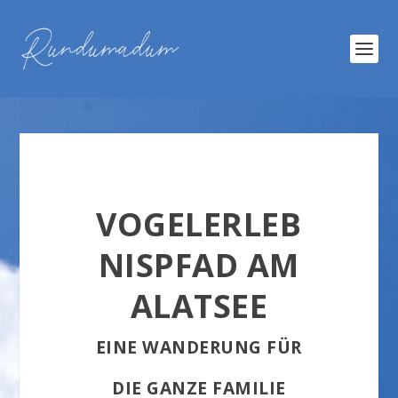
VOGELERLEB
NISPFAD AM
ALATSEE
EINE WANDERUNG FÜR
DIE GANZE FAMILIE