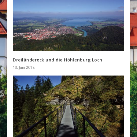
Dreiländereck und die Höhlenburg Loch
13. Juni 2018