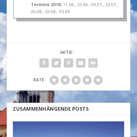
Termine 2018:
11.06., 25.06., 09.07., 23.07.,
06.08., 20.08., 03.09.
AKTIE:
RATE:
ZUSAMMENHÄNGENDE POSTS